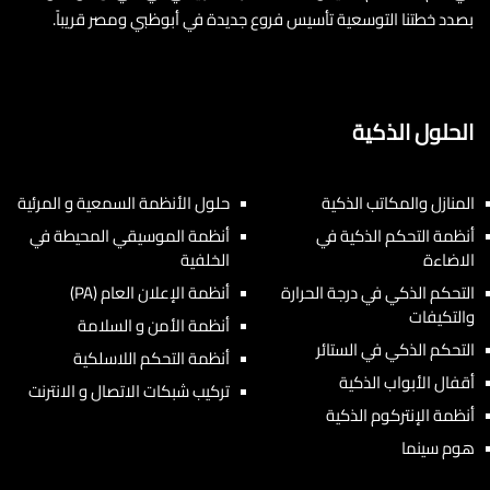
بصدد خطتنا التوسعية تأسيس فروع جديدة في أبوظبي ومصر قريباً.
الحلول الذكية
المنازل والمكاتب الذكية
حلول الأنظمة السمعية و المرئية
أنظمة التحكم الذكية في
أنظمة الموسيقي المحيطة في
الاضاءة
الخلفية
التحكم الذكي في درجة الحرارة
أنظمة الإعلان العام (PA)
والتكيفات
أنظمة الأمن و السلامة
التحكم الذكي في الستائر
أنظمة التحكم اللاسلكية
أقفال الأبواب الذكية
تركيب شبكات الاتصال و الانترنت
أنظمة الإنتركوم الذكية
هوم سينما