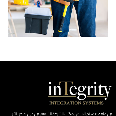
في عام 2012، تم تأسيس مكتب الشركة الرئيسي في دبي، ونحن الآن