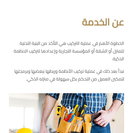
عن الخدمة
الخطوة الأهم في عملية التركيب هي التأكد من البنية التحتية
للمنزل أو الشقة أو المؤسسة التجارية وإعدادها لتركيب الانظمة
الذكية.
نبدأ بعد ذلك في عملية تركيب الأنظمة وربطها ببعضها وبرمجتها
لتمكين العميل من التحكم بكل سهولة في منزله الذكي.