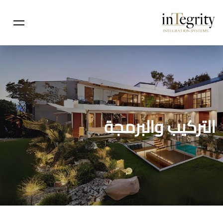
التركيب والبرمجة